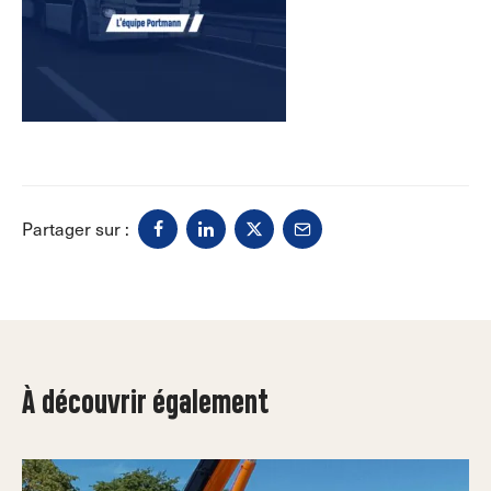
Partager sur :
À découvrir également