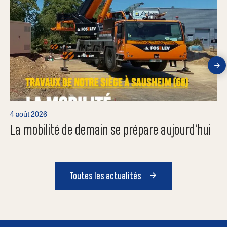
4 août 2026
La mobilité de demain se prépare aujourd’hui
Toutes les actualités