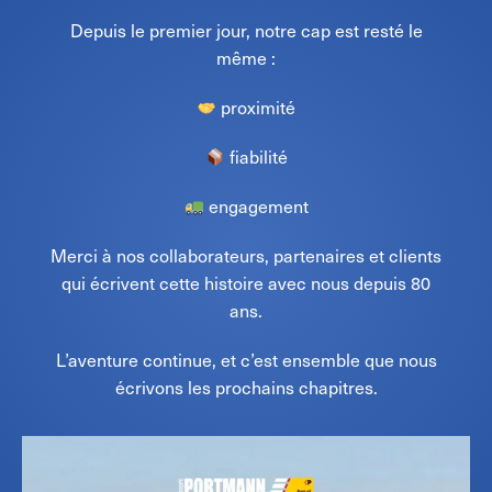
Depuis le premier jour, notre cap est resté le
même :
proximité
fiabilité
engagement
Merci à nos collaborateurs, partenaires et clients
qui écrivent cette histoire avec nous depuis 80
ans.
L’aventure continue, et c’est ensemble que nous
écrivons les prochains chapitres.