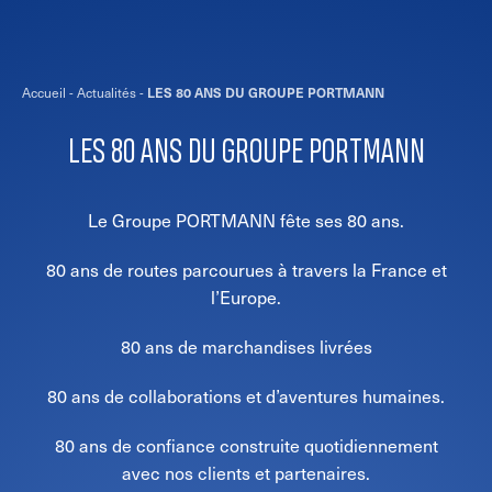
Accueil
-
Actualités
-
LES 80 ANS DU GROUPE PORTMANN
LES 80 ANS DU GROUPE PORTMANN
Le Groupe PORTMANN fête ses 80 ans.
80 ans de routes parcourues à travers la France et
l’Europe.
80 ans de marchandises livrées
80 ans de collaborations et d’aventures humaines.
80 ans de confiance construite quotidiennement
avec nos clients et partenaires.