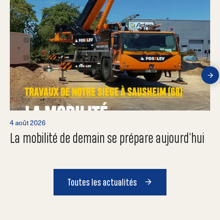
4 août 2026
La mobilité de demain se prépare aujourd’hui
Toutes les actualités