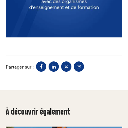
Partager sur :
À découvrir également