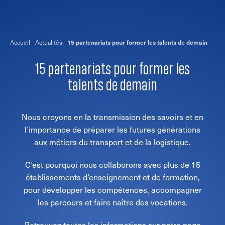
Accueil
-
Actualités
-
15 partenariats pour former les talents de demain
15 partenariats pour former les
talents de demain
Nous croyons en la transmission des savoirs et en
l’importance de préparer les futures générations
aux métiers du transport et de la logistique.
C’est pourquoi nous collaborons avec plus de 15
établissements d’enseignement et de formation,
pour développer les compétences, accompagner
les parcours et faire naître des vocations.
Retrouvez toutes les informations sur notre page