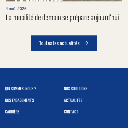
4 août 2026
La mobilité de demain se prépare aujourd’hui
Toutes les actualités
QUI SOMMES-NOUS ?
NOS SOLUTIONS
NOS ENGAGEMENTS
ACTUALITÉS
CARRIÈRE
CONTACT