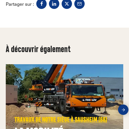
Partager sur :
À découvrir également