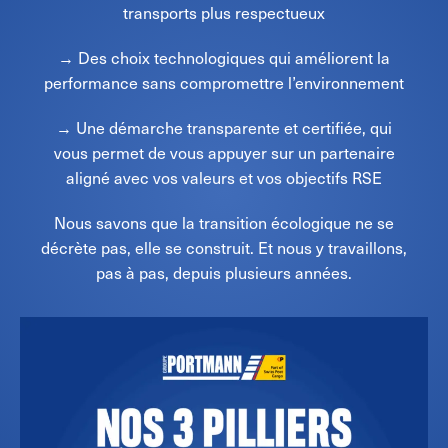
transports plus respectueux
→ Des choix technologiques qui améliorent la
performance sans compromettre l’environnement
→ Une démarche transparente et certifiée, qui
vous permet de vous appuyer sur un partenaire
aligné avec vos valeurs et vos objectifs RSE
Nous savons que la transition écologique ne se
décrète pas, elle se construit. Et nous y travaillons,
pas à pas, depuis plusieurs années.