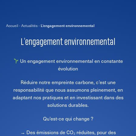
Accueil
-
Actualités
-
L’engagement environnemental
L’engagement environnemental
Un engagement environnemental en constante
évolution
Réduire notre empreinte carbone, c’est une
responsabilité que nous assumons pleinement, en
adaptant nos pratiques et en investissant dans des
solutions durables.
Qu’est-ce qui change ?
→ Des émissions de CO₂ réduites, pour des