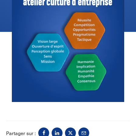
Partager sur :