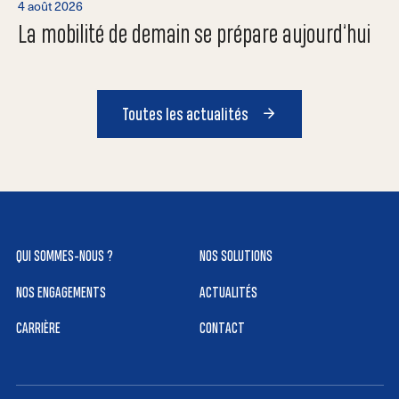
4 août 2026
La mobilité de demain se prépare aujourd’hui
Toutes les actualités
QUI SOMMES-NOUS ?
NOS SOLUTIONS
NOS ENGAGEMENTS
ACTUALITÉS
CARRIÈRE
CONTACT