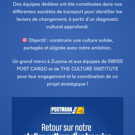
Des équipes dédiées ont été constituées dans nos
différentes sociétés de transport pour identifier les
leviers de changement, à partir d’un diagnostic
culturel approfondi.
Objectif : construire une culture solide,
partagée et alignée avec notre ambition.
Un grand merci à Zuzana et aux équipes de SWISS
POST CARGO et de THE CULTURE INSTITUTE
pour leur engagement et la coordination de ce
projet stratégique !