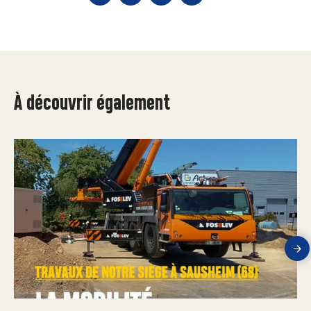
À découvrir également