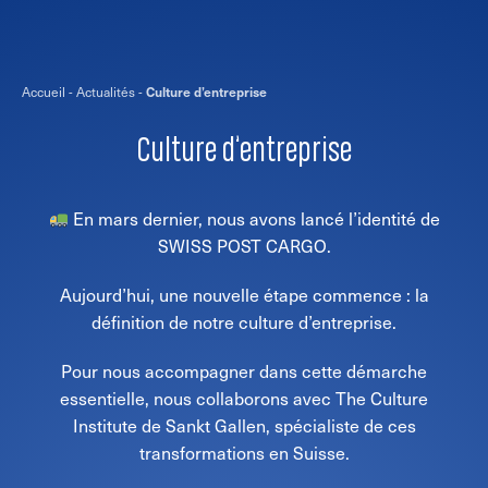
Accueil
-
Actualités
-
Culture d’entreprise
Culture d’entreprise
En mars dernier, nous avons lancé l’identité de
SWISS POST CARGO.
Aujourd’hui, une nouvelle étape commence : la
définition de notre culture d’entreprise.
Pour nous accompagner dans cette démarche
essentielle, nous collaborons avec The Culture
Institute de Sankt Gallen, spécialiste de ces
transformations en Suisse.